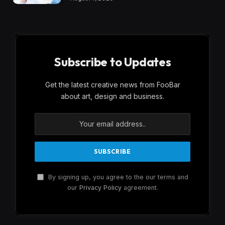
Subscribe to Updates
Get the latest creative news from FooBar
about art, design and business.
By signing up, you agree to the our terms and
our
Privacy Policy
agreement.