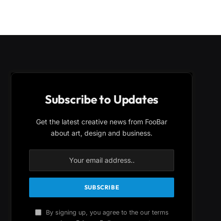
Subscribe to Updates
Get the latest creative news from FooBar
about art, design and business.
By signing up, you agree to the our terms