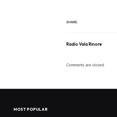
SHARE.
Radio Vala Rinore
Comments are closed.
MOST POPULAR