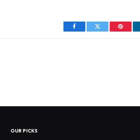
Facebook
Twitter
Pinterest
OUR PICKS