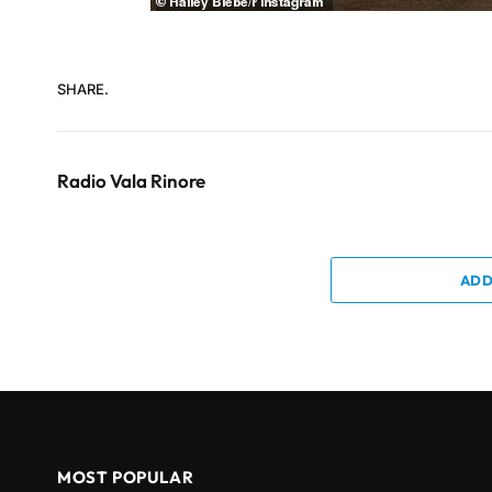
SHARE.
Radio Vala Rinore
ADD
MOST POPULAR