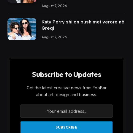
August 7, 2026
Katy Perry shijon pushimet verore në
Greqi
August 7, 2026
Subscribe to Updates
Get the latest creative news from FooBar
about art, design and business.