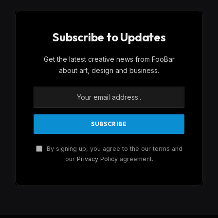
Subscribe to Updates
Get the latest creative news from FooBar
about art, design and business.
By signing up, you agree to the our terms and
our
Privacy Policy
agreement.