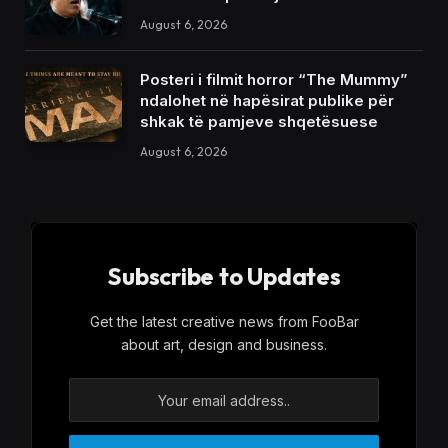
August 6, 2026
Posteri i filmit horror “The Mummy”
ndalohet në hapësirat publike për
shkak të pamjeve shqetësuese
August 6, 2026
Subscribe to Updates
Get the latest creative news from FooBar
about art, design and business.