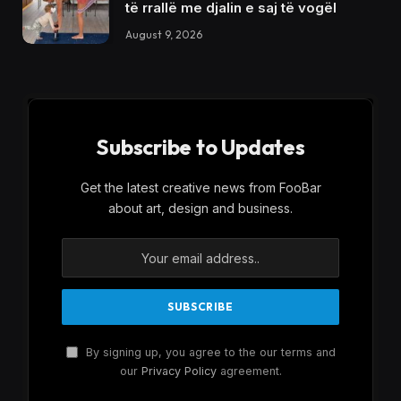
të rrallë me djalin e saj të vogël
August 9, 2026
Subscribe to Updates
Get the latest creative news from FooBar
about art, design and business.
By signing up, you agree to the our terms and
our
Privacy Policy
agreement.