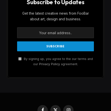
Subscribe to Updates
Get the latest creative news from FooBar
about art, design and business.
By signing up, you agree to the our terms and
our
Privacy Policy
agreement.