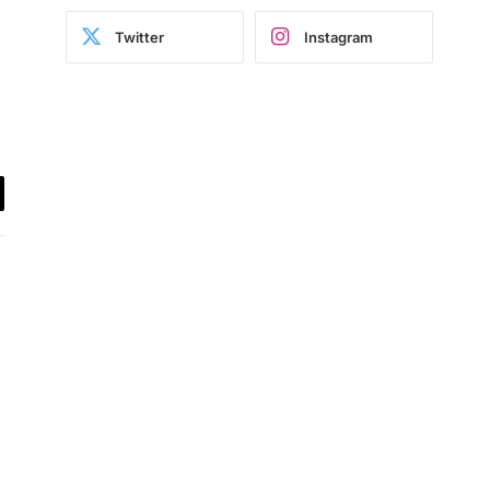
Twitter
Instagram
il