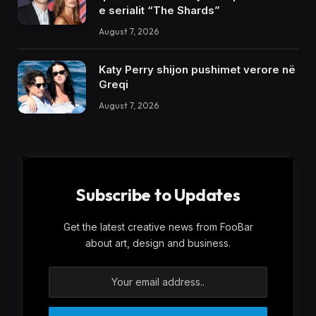
e serialit “The Shards”
August 7, 2026
Katy Perry shijon pushimet verore në
Greqi
August 7, 2026
Subscribe to Updates
Get the latest creative news from FooBar
about art, design and business.