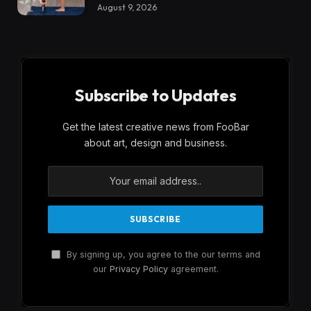
August 9, 2026
Subscribe to Updates
Get the latest creative news from FooBar
about art, design and business.
By signing up, you agree to the our terms and
our
Privacy Policy
agreement.