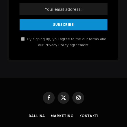
By signing up, you agree to the our terms and
our
Privacy Policy
agreement.
Facebook
X
Instagram
(Twitter)
BALLINA
MARKETING
KONTAKTI