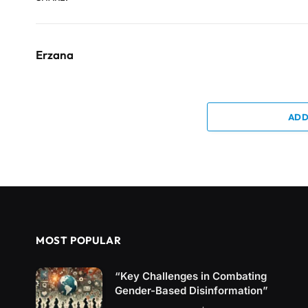
Erzana
ADD
MOST POPULAR
“Key Challenges in Combating
Gender-Based Disinformation”