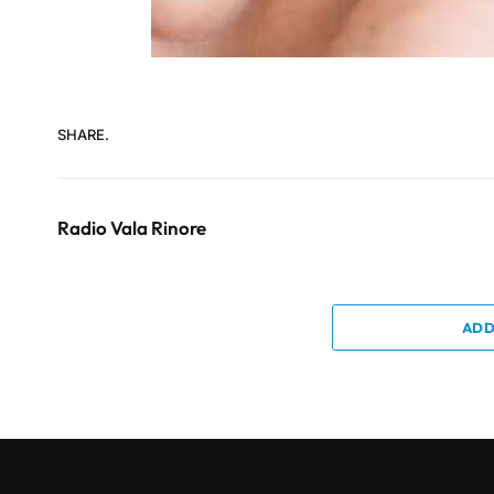
SHARE.
Radio Vala Rinore
ADD