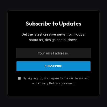
Subscribe to Updates
Get the latest creative news from FooBar
about art, design and business.
By signing up, you agree to the our terms and
our
Privacy Policy
agreement.