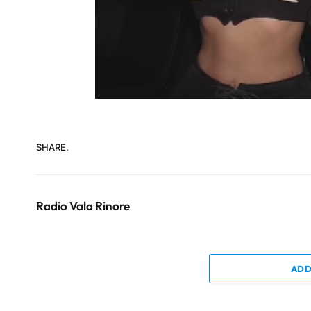
SHARE.
Radio Vala Rinore
ADD