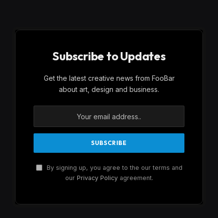
Subscribe to Updates
Get the latest creative news from FooBar
about art, design and business.
By signing up, you agree to the our terms and
our
Privacy Policy
agreement.