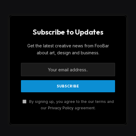
Subscribe to Updates
Get the latest creative news from FooBar
about art, design and business.
By signing up, you agree to the our terms and
our
Privacy Policy
agreement.