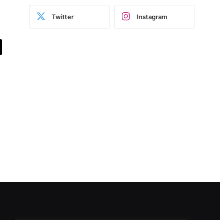
Twitter
Instagram
il