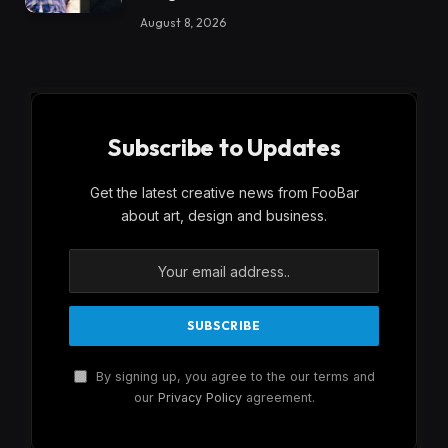
August 8, 2026
Subscribe to Updates
Get the latest creative news from FooBar
about art, design and business.
By signing up, you agree to the our terms and
our
Privacy Policy
agreement.