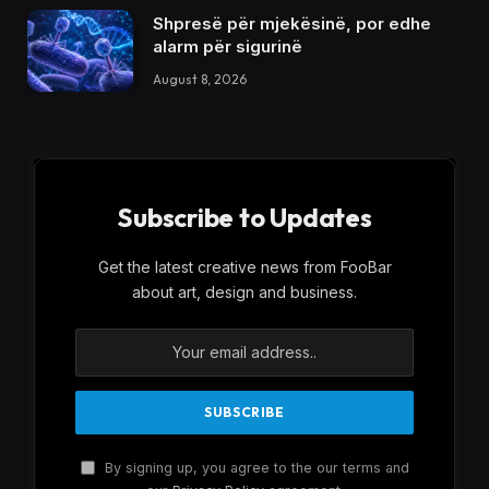
Shpresë për mjekësinë, por edhe
alarm për sigurinë
August 8, 2026
Subscribe to Updates
Get the latest creative news from FooBar
about art, design and business.
By signing up, you agree to the our terms and