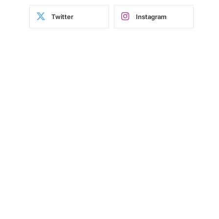
Twitter
Instagram