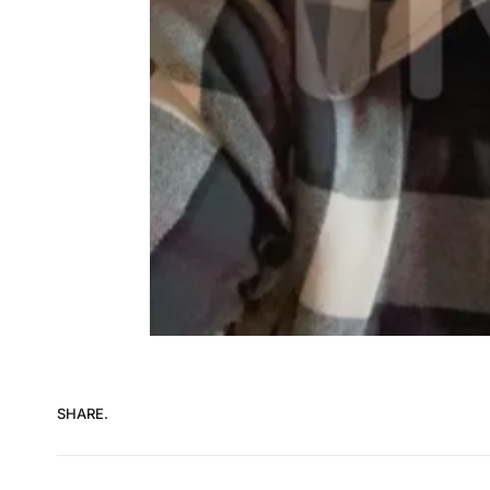
SHARE.