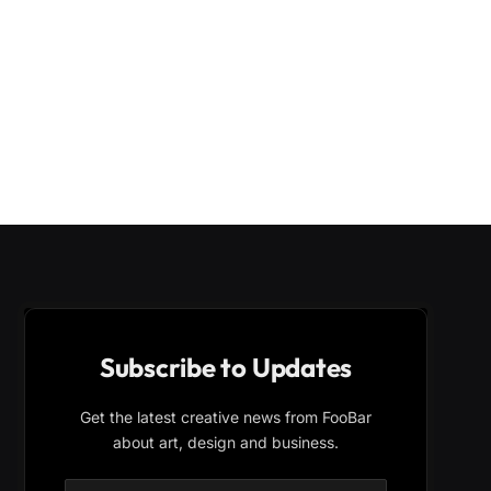
Subscribe to Updates
Get the latest creative news from FooBar
about art, design and business.