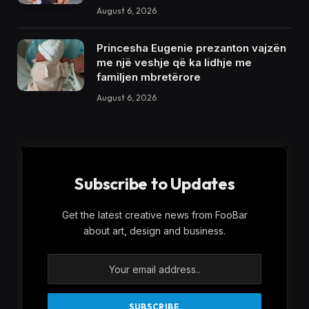
August 6, 2026
Princesha Eugenie prezanton vajzën
me një veshje që ka lidhje me
familjen mbretërore
August 6, 2026
Subscribe to Updates
Get the latest creative news from FooBar
about art, design and business.