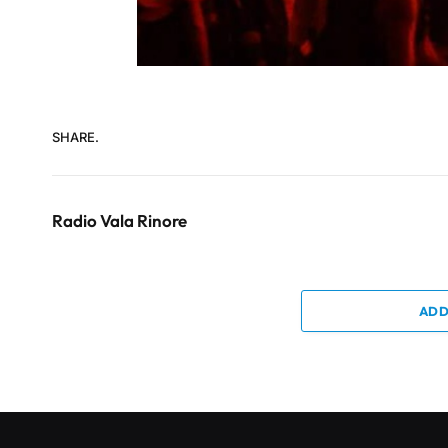
SHARE.
Radio Vala Rinore
ADD