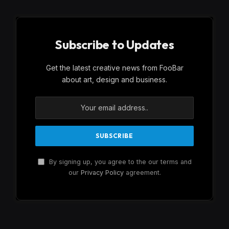
Subscribe to Updates
Get the latest creative news from FooBar
about art, design and business.
By signing up, you agree to the our terms and
our
Privacy Policy
agreement.