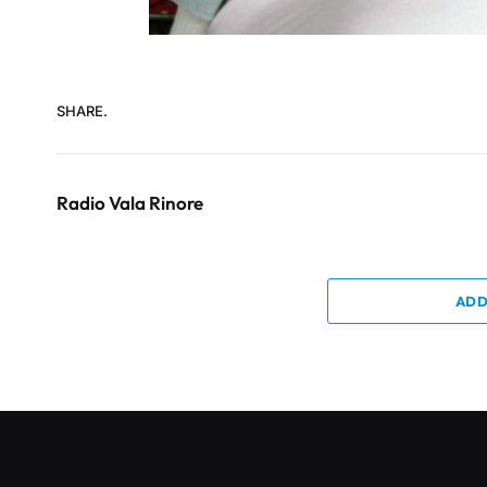
SHARE.
Radio Vala Rinore
ADD