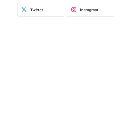
Twitter
Instagram