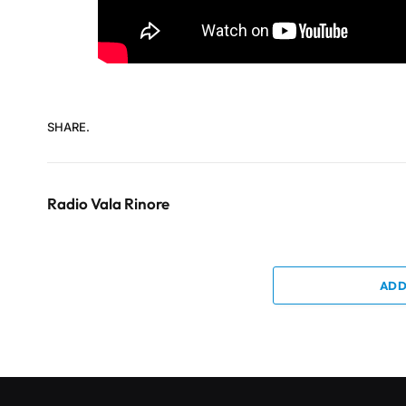
SHARE.
Radio Vala Rinore
ADD