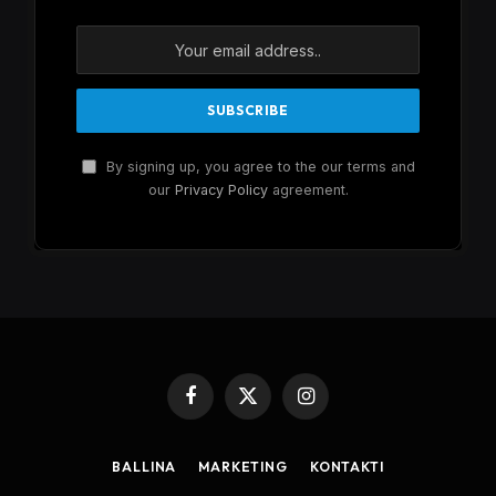
By signing up, you agree to the our terms and
our
Privacy Policy
agreement.
Facebook
X
Instagram
(Twitter)
BALLINA
MARKETING
KONTAKTI