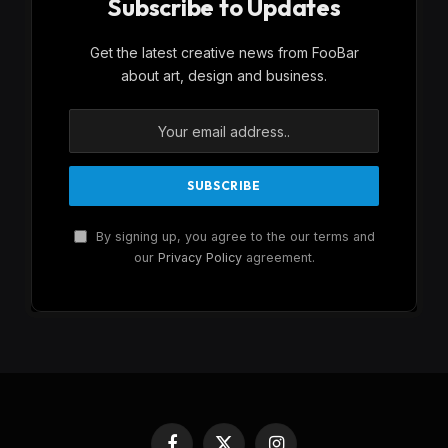
Subscribe to Updates
Get the latest creative news from FooBar
about art, design and business.
By signing up, you agree to the our terms and
our
Privacy Policy
agreement.