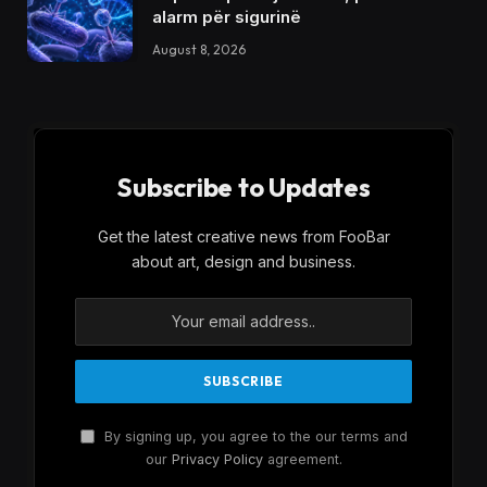
alarm për sigurinë
August 8, 2026
Subscribe to Updates
Get the latest creative news from FooBar
about art, design and business.
By signing up, you agree to the our terms and
our
Privacy Policy
agreement.