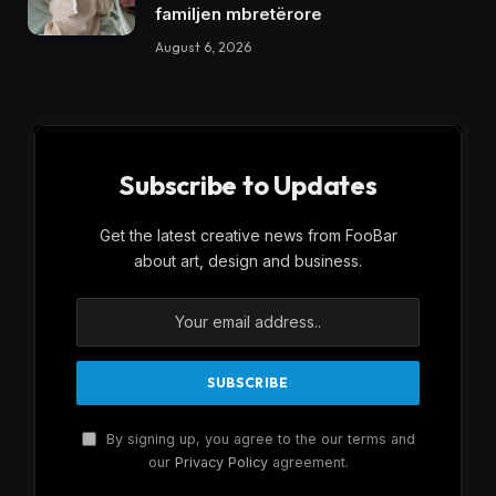
familjen mbretërore
August 6, 2026
Subscribe to Updates
Get the latest creative news from FooBar
about art, design and business.
By signing up, you agree to the our terms and
our
Privacy Policy
agreement.