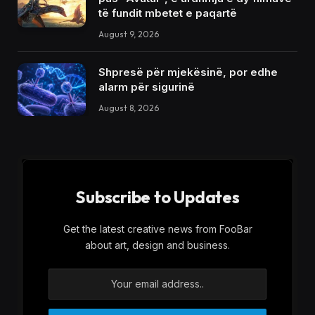
të fundit mbetet e paqartë
August 9, 2026
Shpresë për mjekësinë, por edhe
alarm për sigurinë
August 8, 2026
Subscribe to Updates
Get the latest creative news from FooBar
about art, design and business.