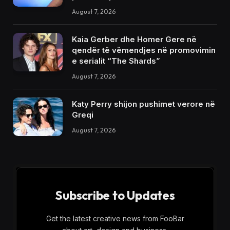
August 7, 2026
Kaia Gerber dhe Homer Gere në
qendër të vëmendjes në promovimin
e serialit “The Shards”
August 7, 2026
Katy Perry shijon pushimet verore në
Greqi
August 7, 2026
Subscribe to Updates
Get the latest creative news from FooBar