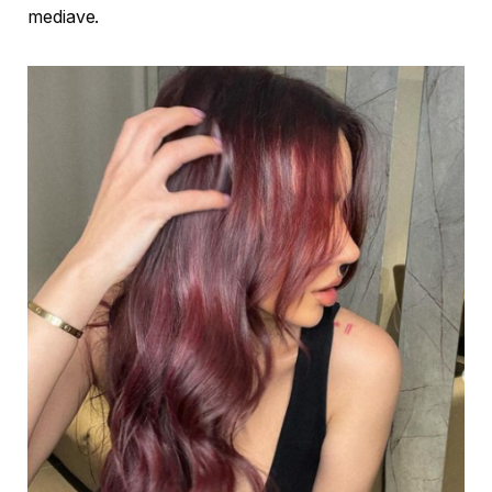
mediave.