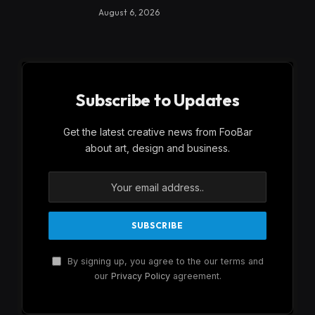
August 6, 2026
Subscribe to Updates
Get the latest creative news from FooBar
about art, design and business.
By signing up, you agree to the our terms and
our
Privacy Policy
agreement.