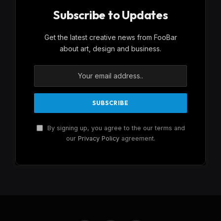
Subscribe to Updates
Get the latest creative news from FooBar
about art, design and business.
By signing up, you agree to the our terms and
our
Privacy Policy
agreement.