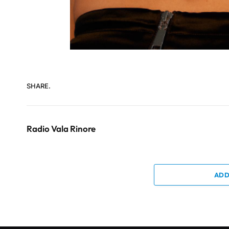
SHARE.
Radio Vala Rinore
ADD