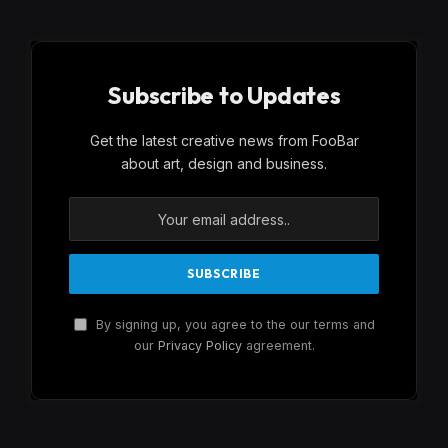
Subscribe to Updates
Get the latest creative news from FooBar
about art, design and business.
By signing up, you agree to the our terms and
our
Privacy Policy
agreement.