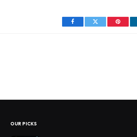
Facebook
Twitter
Pinterest
OUR PICKS