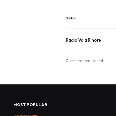
SHARE.
Radio Vala Rinore
Comments are closed.
MOST POPULAR