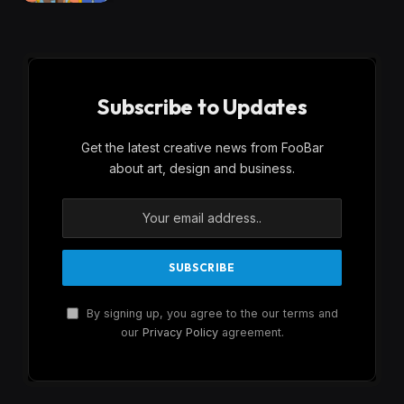
Subscribe to Updates
Get the latest creative news from FooBar
about art, design and business.
By signing up, you agree to the our terms and
our
Privacy Policy
agreement.